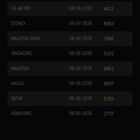
SG METRO
08-08-2026
4821
SYDNEY
08-08-2026
8083
MALAYSIA SIANG
08-08-2026
1986
SINGAPORE
08-08-2026
5102
MALAYSIA
08-08-2026
6851
MACAU
08-08-2026
9097
QATAR
08-08-2026
5256
HONGKONG
08-08-2026
2797