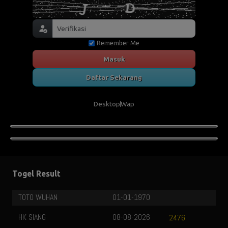
Remember Me
Masuk
Daftar Sekarang
Desktop
Wap
Togel Result
TOTO WUHAN
01-01-1970
HK SIANG
08-08-2026
2476