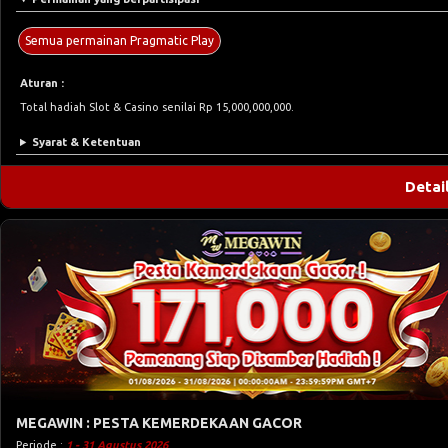
Semua permainan Pragmatic Play
Aturan :
Total hadiah Slot & Casino senilai Rp 15,000,000,000.
Syarat & Ketentuan
Detai
MEGAWIN : PESTA KEMERDEKAAN GACOR
Periode :
1 - 31 Agustus 2026