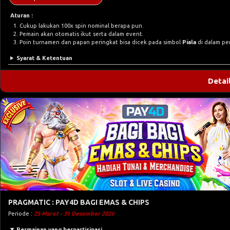
Aturan :
Cukup lakukan 100x spin nominal berapa pun.
Pemain akan otomatis ikut serta dalam event.
Poin turnamen dan papan peringkat bisa dicek pada simbol
Piala
di dalam pe
Syarat & Ketentuan
Detai
PRAGMATIC : PAY4D BAGI EMAS & CHIPS
Periode :
25 Maret - 31 Desember 2026
Permainan yang berpartisipasi