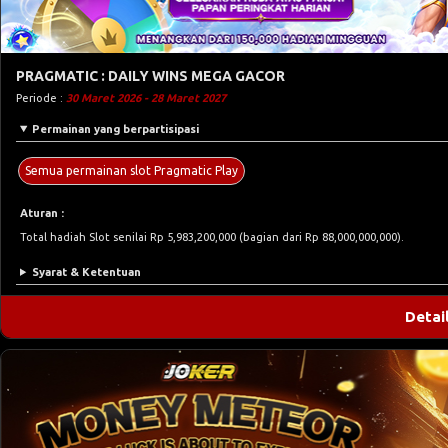
PRAGMATIC : DAILY WINS MEGA GACOR
Periode :
30 Maret 2026 - 28 Maret 2027
Permainan yang berpartisipasi
Semua permainan slot Pragmatic Play
Aturan :
Total hadiah Slot senilai Rp 5,983,200,000 (bagian dari Rp 88,000,000,000).
Syarat & Ketentuan
Detai