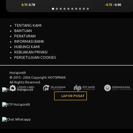
0.75
0.78
-0.75
-0.90
TENTANG KAMI
BANTUAN
PERATURAN
INFORMASI BANK
HUBUNGI KAMI
KEBIJAKAN PRIVASI
PERSETUJUAN COOKIES
Hotspin69
© 2015 - 2026 Copyright HOTSPIN69.
All Rights Reserved.
LAPOR PUSAT