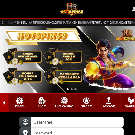
SEMUA MEMBER JIKA TERINDIKASI HOLDSPIN MAKA KEMENANGAN TERHITUNG TIDAK SAH DAN TIDAK D
TOGEL
SLOT
LIVE CASINO
SPORT
ARCADE
SABU